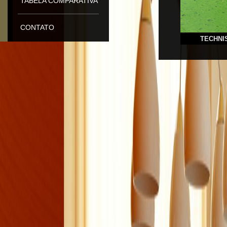
TABELA COMPARATIVA
CONTATO
TECHNI